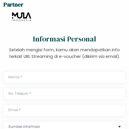
Partner
Informasi Personal
Setelah mengisi form, kamu akan mendapatkan info
terkait URL Streaming di e-voucher (dikirim via email).
Nama
*
No. Telepon
*
Email
*