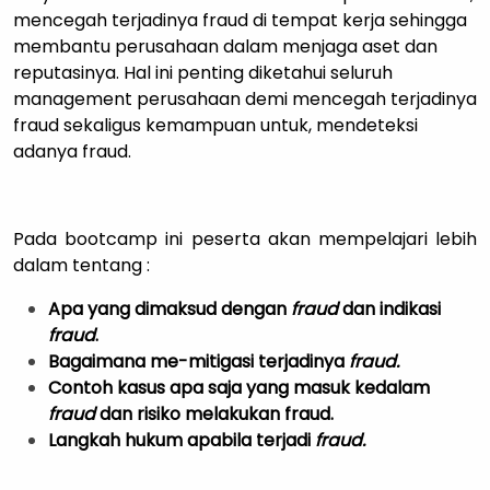
mencegah terjadinya fraud di tempat kerja sehingga
membantu perusahaan dalam menjaga aset dan
reputasinya. Hal ini penting diketahui seluruh
management perusahaan demi mencegah terjadinya
fraud sekaligus kemampuan untuk, mendeteksi
adanya fraud.
Pada bootcamp ini peserta akan mempelajari lebih
dalam tentang :
Apa yang dimaksud dengan
fraud
dan indikasi
fraud
.
Bagaimana me-mitigasi terjadinya
fraud.
Contoh kasus apa saja yang masuk kedalam
fraud
dan risiko melakukan fraud.
Langkah hukum apabila terjadi
fraud.