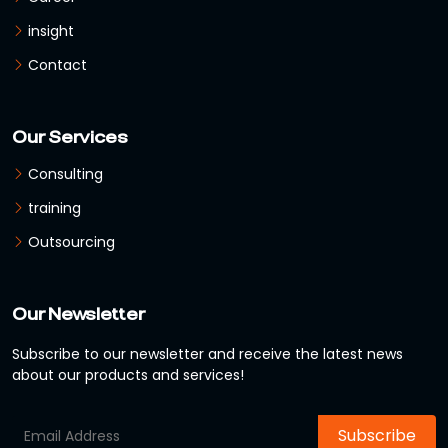
insight
Contact
Our Services
Consulting
training
Outsourcing
Our Newsletter
Subscribe to our newsletter and receive the latest news
about our products and services!