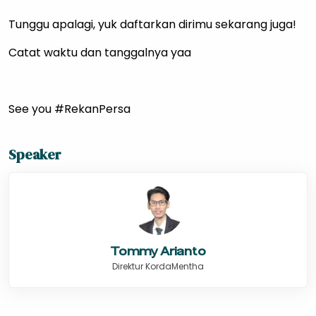
Tunggu apalagi, yuk daftarkan dirimu sekarang juga!
Catat waktu dan tanggalnya yaa
See you #RekanPersa
Speaker
Tommy Arianto
Direktur KordaMentha